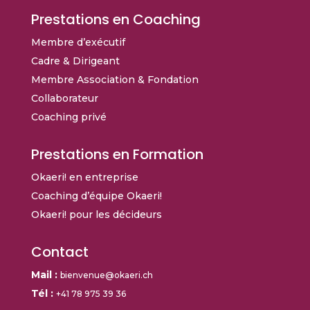
Prestations en Coaching
Membre d’exécutif
Cadre & Dirigeant
Membre Association & Fondation
Collaborateur
Coaching privé
Prestations
en Formation
Okaeri! en entreprise
Coaching d’équipe Okaeri!
Okaeri! pour les décideurs
Contact
Mail :
bienvenue@okaeri.ch
Tél :
+41 78 975 39 36