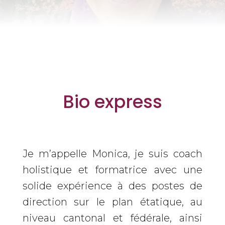
Bio express
Je m’appelle Monica, je suis coach
holistique et formatrice avec une
solide expérience à des postes de
direction sur le plan étatique, au
niveau cantonal et fédérale, ainsi