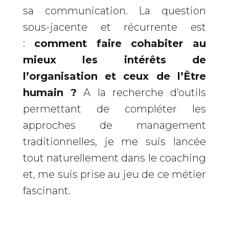
sa communication. La question
sous-jacente et récurrente est
:
comment faire cohabiter au
mieux les intérêts de
l’organisation et ceux de l’Être
humain ?
A la recherche d’outils
permettant de compléter les
approches de management
traditionnelles, je me suis lancée
tout naturellement dans le coaching
et, me suis prise au jeu de ce métier
fascinant.