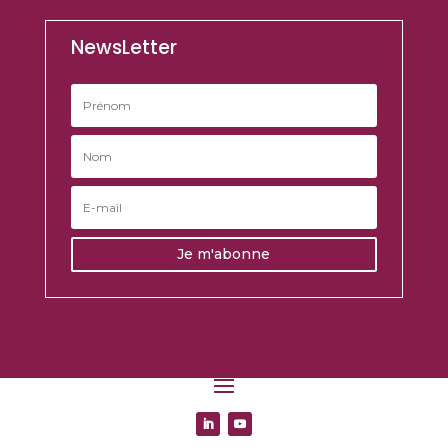
NewsLetter
Je m'abonne