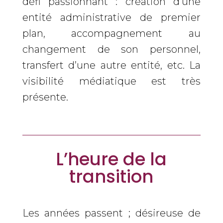
défi passionnant : création d’une
entité administrative de premier
plan, accompagnement au
changement de son personnel,
transfert d’une autre entité, etc. La
visibilité médiatique est très
présente.
L’heure de la
transition
Les années passent ; désireuse de