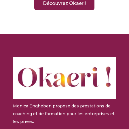
Découvrez Okaeri!
Monica Engheben propose des prestations de
coaching et de formation pour les entreprises et
les privés.