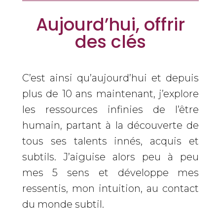
Aujourd’hui, offrir
des clés
C’est ainsi qu’aujourd’hui et depuis
plus de 10 ans maintenant, j’explore
les ressources infinies de l’être
humain, partant à la découverte de
tous ses talents innés, acquis et
subtils. J’aiguise alors peu à peu
mes 5 sens et développe mes
ressentis, mon intuition, au contact
du monde subtil.