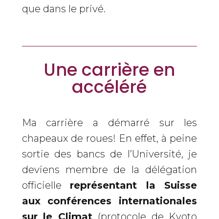
que dans le privé.
Une carrière en
accéléré
Ma carrière a démarré sur les
chapeaux de roues! En effet, à peine
sortie des bancs de l’Université, je
deviens membre de la délégation
officielle
représentant la Suisse
aux conférences internationales
sur le Climat
(protocole de Kyoto