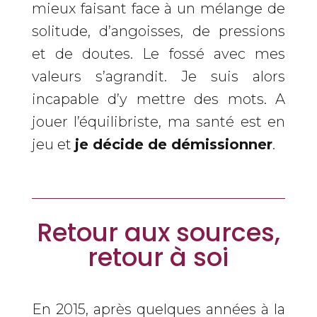
mieux faisant face à un mélange de
solitude, d’angoisses, de pressions
et de doutes. Le fossé avec mes
valeurs s’agrandit. Je suis alors
incapable d’y mettre des mots. A
jouer l’équilibriste, ma santé est en
jeu et
je décide de démissionner
.
Retour aux sources,
retour à soi
En 2015, après quelques années à la