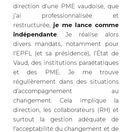
direction d’une PME vaudoise, que
j’ai professionnalisée et
restructurée,
je me lance comme
indépendante
. Je réalise alors
divers mandats, notamment pour
l’EPFL (et sa présidence), l’État de
Vaud, des institutions paraétatiques
et des PME. Je me trouve
régulièrement dans des situations
d’accompagnement au
changement. Cela implique la
direction, les collaborateurs (RH) et
surtout la gestion adéquate de
l’acceptabilité du changement et de