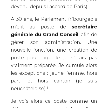
devenu depuis l’accord de Paris).
A 30 ans, le Parlement fribourgeois
m’élit au poste de
secrétaire
générale du Grand Conseil
, afin de
gérer son administration. Une
nouvelle fonction, une création de
poste pour laquelle je n’étais pas
vraiment préparée. Je cumule alors
les exceptions : jeune, femme, hors
parti et hors canton (je suis
neuchâteloise) !
Je vois alors ce poste comme un