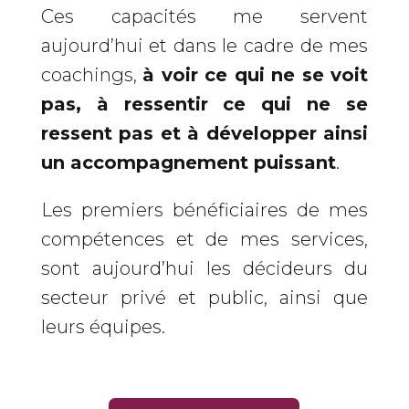
Ces capacités me servent
aujourd’hui et dans le cadre de mes
coachings,
à voir ce qui ne se voit
pas, à ressentir ce qui ne se
ressent pas et à développer ainsi
un accompagnement puissant
.
Les premiers bénéficiaires de mes
compétences et de mes services,
sont aujourd’hui les décideurs du
secteur privé et public, ainsi que
leurs équipes.