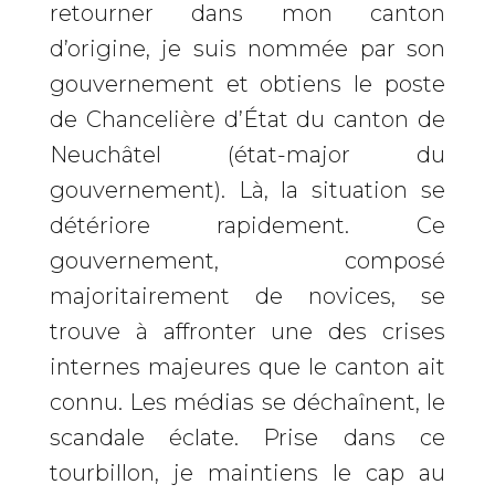
retourner dans mon canton
d’origine, je suis nommée par son
gouvernement et obtiens le poste
de Chancelière d’État du canton de
Neuchâtel (état-major du
gouvernement). Là, la situation se
détériore rapidement. Ce
gouvernement, composé
majoritairement de novices, se
trouve à affronter une des crises
internes majeures que le canton ait
connu. Les médias se déchaînent, le
scandale éclate. Prise dans ce
tourbillon, je maintiens le cap au