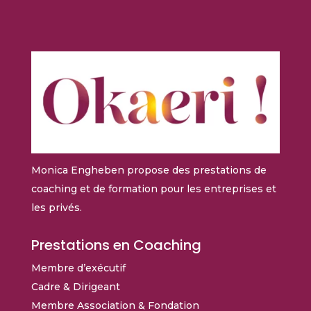
Monica Engheben propose des prestations de
coaching et de formation pour les entreprises et
les privés.
Prestations en Coaching
Membre d’exécutif
Cadre & Dirigeant
Membre Association & Fondation