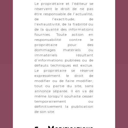
Le propriétaire et l’éditeur se
réservent le droit de ne pas
être responsable de l’actualité,
de l’exactitude, de
l’exhaustivité, de la fiabilité ou
de la qualité des informations
fournies. Toute action en
responsabilité contre le
propriétaire pour des
dommages matériels ou
immatériels résultant
d’informations publiées ou de
défauts techniques est exclue.
Le propriétaire se réserve
expressément le droit de
modifier ou de faire modifier,
tout ou partie du site, sans
annonce séparée. Il en va de
même lorsqu’il souhaite cesser
temporairement ou
définitivement la publication
de son site.